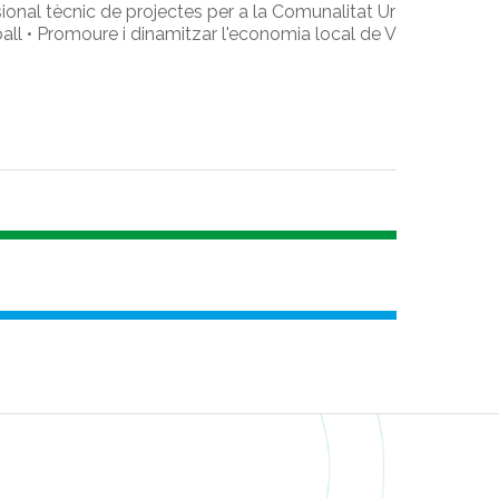
onal tècnic de projectes per a la Comunalitat Ur
all • Promoure i dinamitzar l'economia local de V