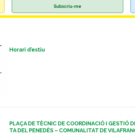
Subscriu-me
Horari d’estiu
PLAÇA DE TÈCNIC DE COORDINACIÓ I GESTIÓ 
TA DEL PENEDÈS – COMUNALITAT DE VILAFRAN