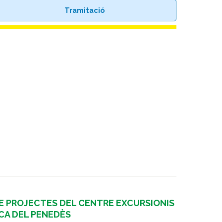
Tramitació
DE PROJECTES DEL CENTRE EXCURSIONIS
CA DEL PENEDÈS