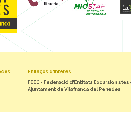
nedès
Enllaços d'interès
FEEC - Federació d'Entitats Excursionistes
Ajuntament de Vilafranca del Penedès