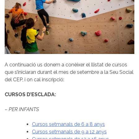
A continuació us donem a conèixer el llistat de cursos
que s’iniciaran durant el mes de setembre a la Seu Social
del CEP, i on cal inscripció:
CURSOS D’ESCLADA:
– PER INFANTS
Cursos setmanals de 6 a 8 anys
Cursos setmanals de 9 a 12 anys