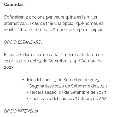
Calendari
S’ofereixen 2 opcions, per veure quina és la millor
alternativa. En cas de triar una opció i que només es
realitzi l’altra, es retornarà l’import de la preinscripció.
OPCIÓ ESTÀNDARD.
El curs es durà a terme cada Dimecres a la tarda de
19.00 a 21.00 del 13 de Setembre al 4 d’Octubre de
2023.
Inici del curs: 13 de Setembre de 2023
• Segona sessió: 20 de Setembre de 2023
• Tercera sessió: 27 de Setembre de 2023
• Finalització del curs: 4 d’Octubre de 202
OPCIÓ INTENSIVA