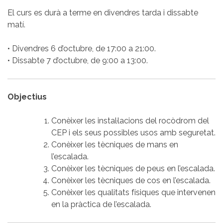
El curs es durà a terme en divendres tarda i dissabte
matí.
• Divendres 6 d’octubre, de 17:00 a 21:00.
• Dissabte 7 d’octubre, de 9:00 a 13:00.
Objectius
Conèixer les instal·lacions del rocòdrom del
CEP i els seus possibles usos amb seguretat.
Conèixer les tècniques de mans en
l’escalada.
Conèixer les tècniques de peus en l’escalada.
Conèixer les tècniques de cos en l’escalada.
Conèixer les qualitats físiques que intervenen
en la pràctica de l’escalada.