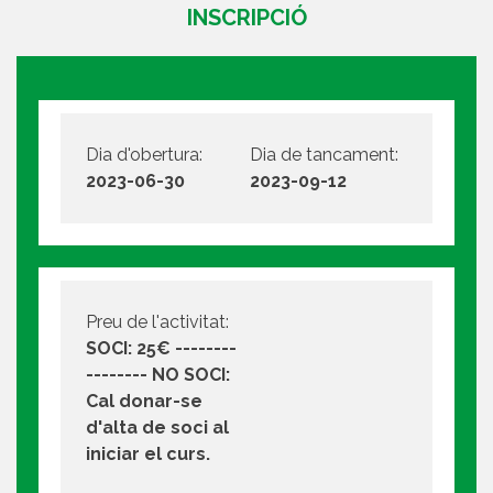
INSCRIPCIÓ
Dia d'obertura:
Dia de tancament:
2023-06-30
2023-09-12
Preu de l'activitat:
SOCI: 25€ --------
-------- NO SOCI:
Cal donar-se
d'alta de soci al
iniciar el curs.