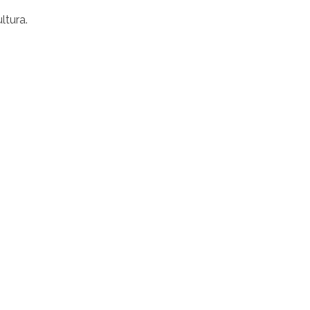
ltura.