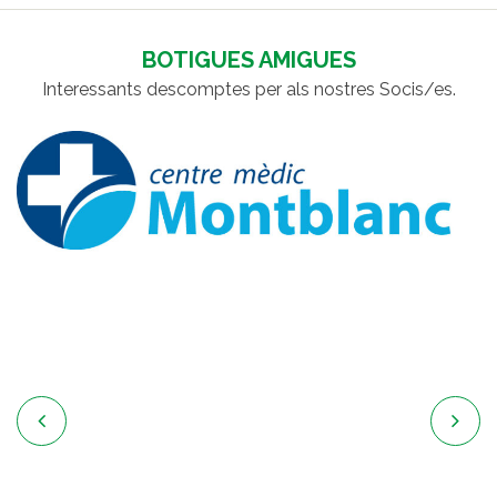
BOTIGUES AMIGUES
Interessants descomptes per als nostres Socis/es.

