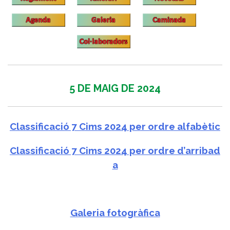
5 DE MAIG DE 2024
Classificació 7 Cims 2024 per ordre alfabètic
Classificació 7 Cims 2024 per ordre d’arribad
a
Galeria fotogràfica