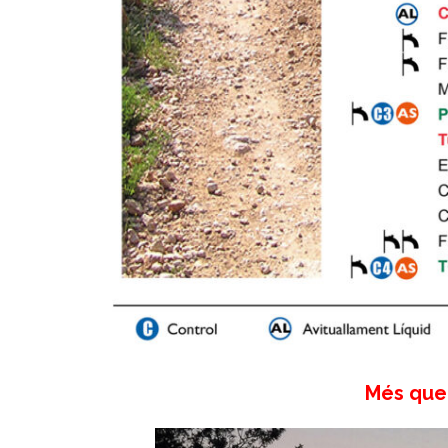
Més que 