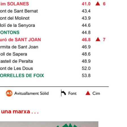
una marxa . . .