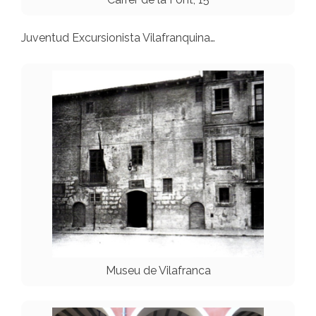
Juventud Excursionista Vilafranquina…
Museu de Vilafranca