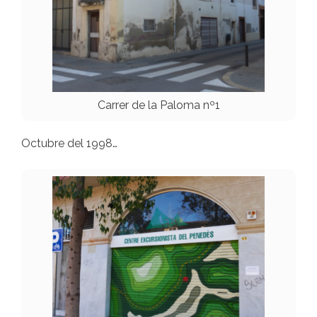
Carrer de la Paloma nº1
Octubre del 1998…