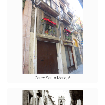
Carrer Santa Maria, 6