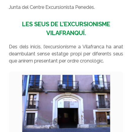
Junta del Centre Excursionista Penedès.
LES SEUS DE L’EXCURSIONISME
VILAFRANQUÍ.
Des dels inicis, l’excursionisme a Vilafranca ha anat
deambulant sense estatge propi per diferents seus
que anirem presentant per ordre cronològic.