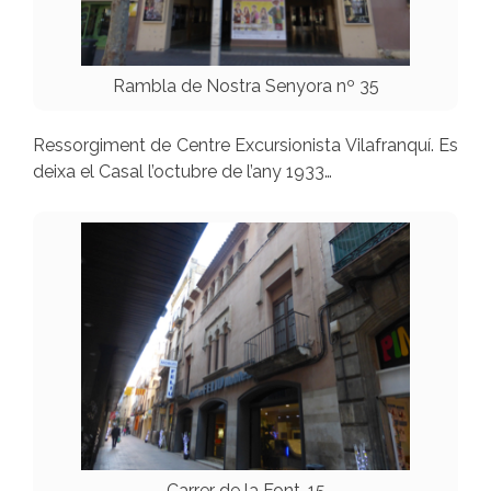
Rambla de Nostra Senyora nº 35
Ressorgiment de Centre Excursionista Vilafranquí. Es
deixa el Casal l’octubre de l’any 1933…
Carrer de la Font, 15