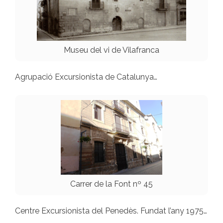
Museu del vi de Vilafranca
Agrupació Excursionista de Catalunya…
Carrer de la Font nº 45
Centre Excursionista del Penedès. Fundat l’any 1975…