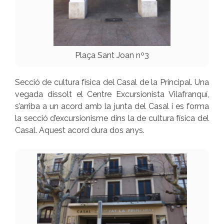
Plaça Sant Joan nº3
Secció de cultura física del Casal de la Principal. Una
vegada dissolt el Centre Excursionista Vilafranquí,
s’arriba a un acord amb la junta del Casal i es forma
la secció d’excursionisme dins la de cultura física del
Casal. Aquest acord dura dos anys.