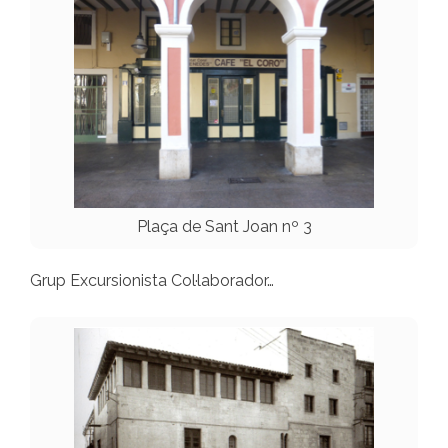
Plaça de Sant Joan nº 3
Grup Excursionista Col·laborador…