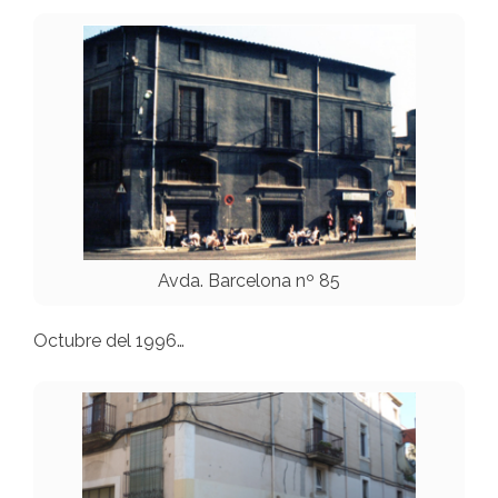
Avda. Barcelona nº 85
Octubre del 1996…