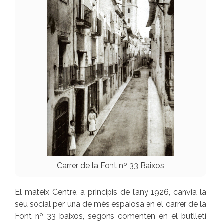
Carrer de la Font nº 33 Baixos
El mateix Centre, a principis de l’any 1926, canvia la
seu social per una de més espaiosa en el carrer de la
Font nº 33 baixos, segons comenten en el butlletí