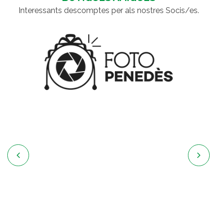
Interessants descomptes per als nostres Socis/es.

