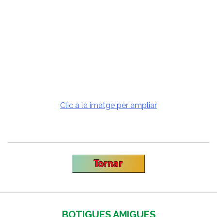
Clic a la imatge per ampliar
BOTIGUES AMIGUES