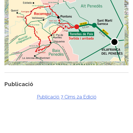
Publicació
Publicació 7 Cims 2a Edició