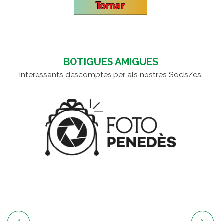
BOTIGUES AMIGUES
Interessants descomptes per als nostres Socis/es.