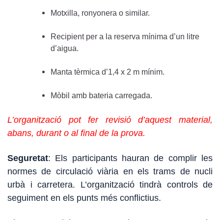
Motxilla, ronyonera o similar.
Recipient per a la reserva mínima d’un litre
d’aigua.
Manta tèrmica d’1,4 x 2 m mínim.
Mòbil amb bateria carregada.
L’organització pot fer revisió d’aquest material,
abans, durant o al final de la prova.
Seguretat
: Els participants hauran de complir les
normes de circulació viària en els trams de nucli
urbà i carretera. L’organització tindrà controls de
seguiment en els punts més conflictius.