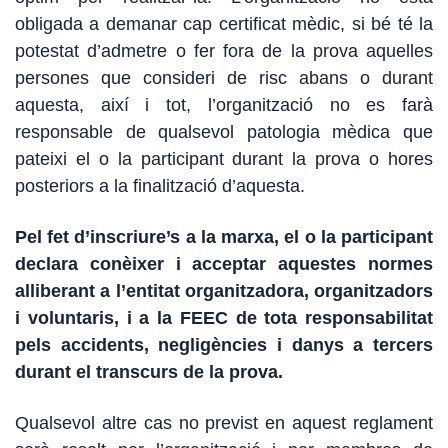
obligada a demanar cap certificat mèdic, si bé té la
potestat d’admetre o fer fora de la prova aquelles
persones que consideri de risc abans o du
rant
aquesta, així i tot, l’organització no es farà
responsable de qualsevol patologia mèdica que
pateixi el o la participant durant la prova o hores
posteriors a la finalització d’aquesta.
Pel fet d’inscriure’s a la marxa, el o la participant
declara conèixer i acceptar aquestes normes
alliberant a l’entitat organitzadora, organitzadors
i voluntaris, i a la FEEC de tota responsabilitat
pels accidents, negligències i danys a tercers
durant el transcurs de la prova.
Qualsevol altre cas no previst en aquest reglament