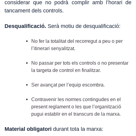
considerar que no podrà complir amb l’horari de
tancament dels controls.
Desqualificació.
Serà motiu de desqualificació:
No fer la totalitat del recorregut a peu o per
l’itinerari senyalitzat.
No passar per tots els controls o no presentar
la targeta de control en finalitzar.
Ser avançat per l’equip escombra.
Contravenir les normes contingudes en el
present reglament o les que l’organització
pugui establir en el transcurs de la marxa.
Material obligatori
durant tota la marxa: