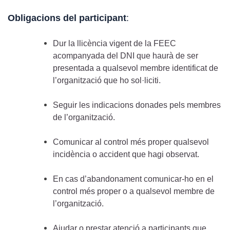
Obligacions del participant
:
Dur la llicència vigent de la FEEC
acompanyada del DNI que haurà de ser
presentada a qualsevol membre identificat de
l’organització que ho sol·liciti.
Seguir les indicacions donades pels membres
de l’organització.
Comunicar al control més proper qualsevol
incidència o accident que hagi observat.
En cas d’abandonament comunicar-ho en el
control més proper o a qualsevol membre de
l’organització.
Ajudar o prestar atenció a participants que