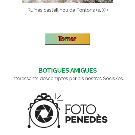
Ruïnes castell nou de Pontons (s. XI)
BOTIGUES AMIGUES
Interessants descomptes per als nostres Socis/es.