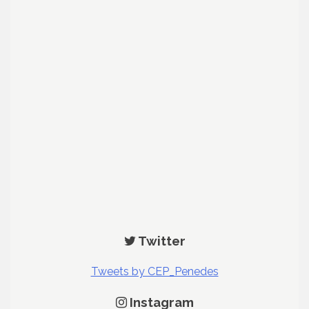
Twitter
Tweets by CEP_Penedes
Instagram