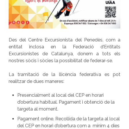
Des del Centre Excursionista del Penedès, com a
entitat inclosa en la Federació d’Entitats
Excursionistes de Catalunya, donem a tots els
nostres sòcis i sòcies la possibilitat de federar-se.
La tramitació de la llicència federativa es pot
realitzar de dues maneres:
Presencialment al local del CEP en horari
d’obertura habitual. Pagament i obtenció de la
targeta al moment.
Pagament online. Recollida de la targeta al local
del CEP en horari d’obertura com a mínim 4 dies