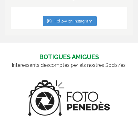
Follow on Instagram
BOTIGUES AMIGUES
Interessants descomptes per als nostres Socis/es.