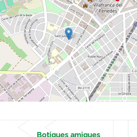
Botigues amigues