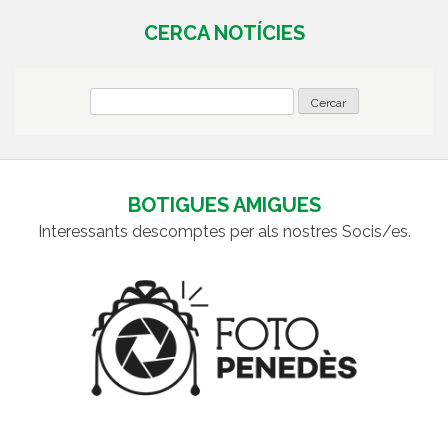
CERCA NOTÍCIES
BOTIGUES AMIGUES
Interessants descomptes per als nostres Socis/es.