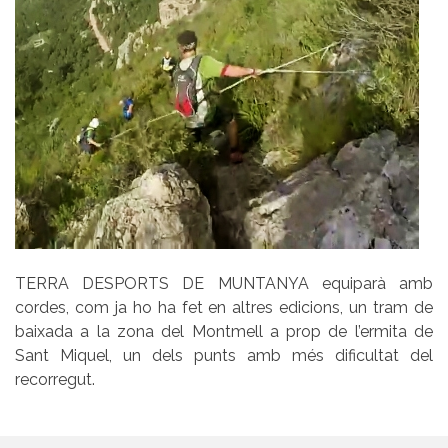
TERRA DESPORTS DE MUNTANYA equiparà amb
cordes, com ja ho ha fet en altres edicions, un tram de
baixada a la zona del Montmell a prop de l’ermita de
Sant Miquel, un dels punts amb més dificultat del
recorregut.