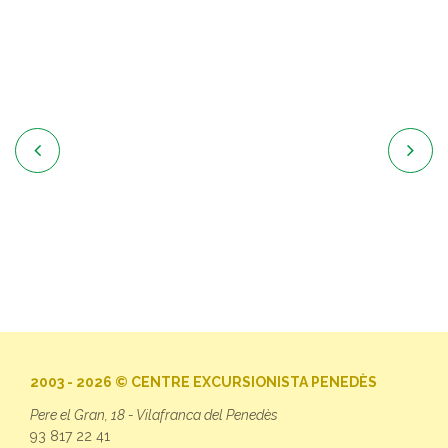


2003 - 2026 © CENTRE EXCURSIONISTA PENEDÈS
Pere el Gran, 18 - Vilafranca del Penedès
93 817 22 41