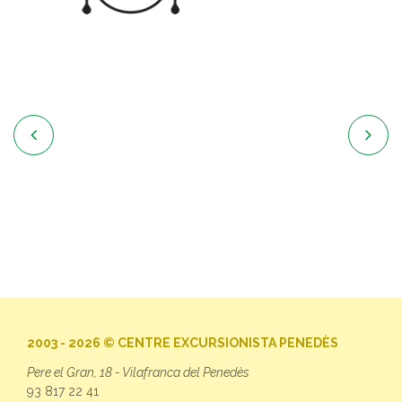


2003 - 2026 © CENTRE EXCURSIONISTA PENEDÈS
Pere el Gran, 18 - Vilafranca del Penedès
93 817 22 41