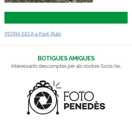
PEDRA SECA a Font-Rubí
NAVEGACIÓ
D'ENTRADES
BOTIGUES AMIGUES
Interessants descomptes per als nostres Socis/es.