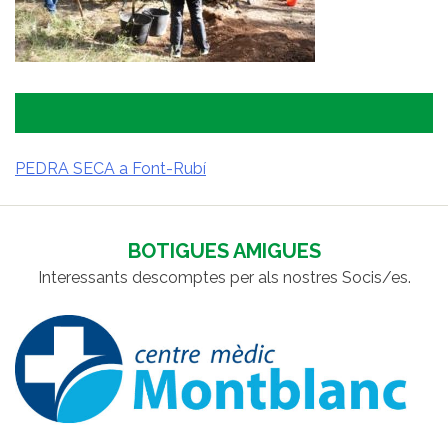
PEDRA SECA a Font-Rubí
NAVEGACIÓ
D'ENTRADES
BOTIGUES AMIGUES
Interessants descomptes per als nostres Socis/es.