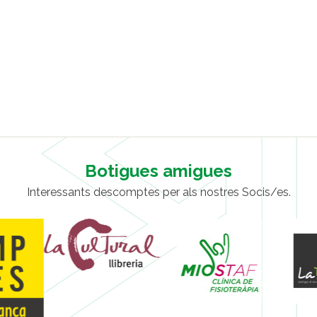
Botigues amigues
Interessants descomptes per als nostres Socis/es.