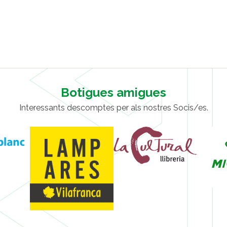
Botigues amigues
Interessants descomptes per als nostres Socis/es.