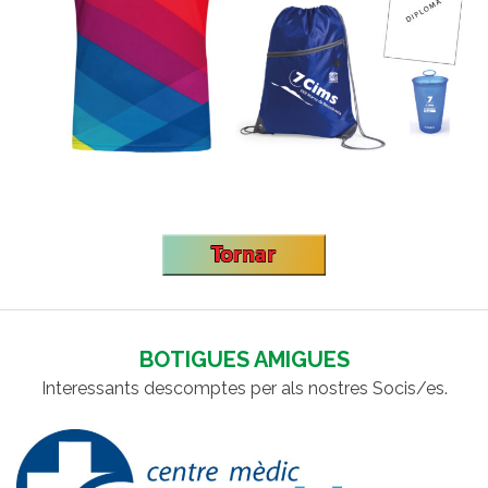
BOTIGUES AMIGUES
Interessants descomptes per als nostres Socis/es.