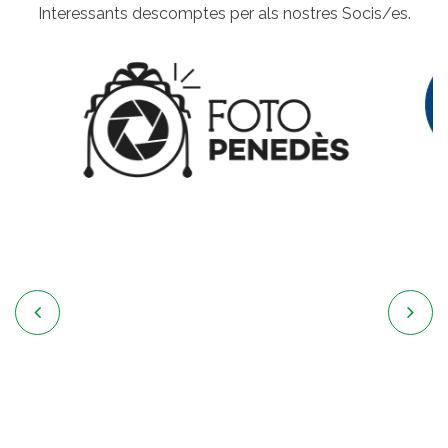
Interessants descomptes per als nostres Socis/es.

