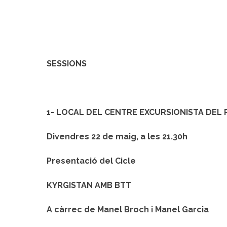
SESSIONS
1- LOCAL DEL CENTRE EXCURSIONISTA DEL
Divendres 22 de maig, a les 21.30h
Presentació del Cicle
KYRGISTAN AMB BTT
A càrrec de Manel Broch i Manel Garcia