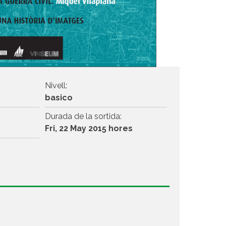
Nivell:
basico
Durada de la sortida:
Fri, 22 May 2015 hores