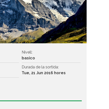
Nivell:
basico
Durada de la sortida:
Tue, 21 Jun 2016 hores