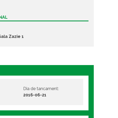
ONAL
Sala Zazie 1
Dia de tancament:
2016-06-21