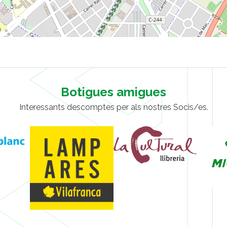
Botigues amigues
Interessants descomptes per als nostres Socis/es.