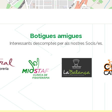
Botigues amigues
Interessants descomptes per als nostres Socis/es.