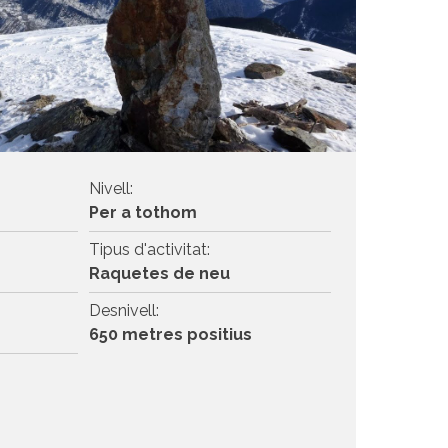
Nivell:
Per a tothom
Tipus d'activitat:
Raquetes de neu
Desnivell:
650 metres positius