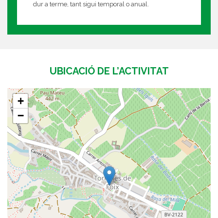
dur a terme, tant sigui temporal o anual.
UBICACIÓ DE L’ACTIVITAT
+
−