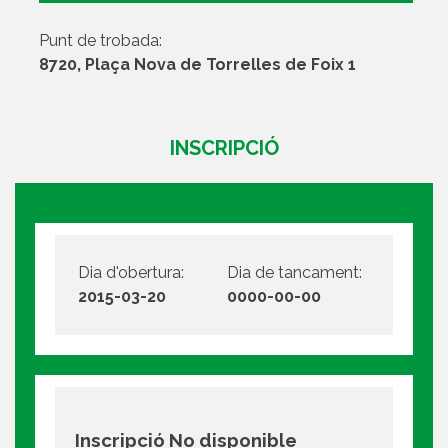
Punt de trobada:
8720, Plaça Nova de Torrelles de Foix 1
INSCRIPCIÓ
Dia d'obertura:
Dia de tancament:
2015-03-20
0000-00-00
Inscripció No disponible