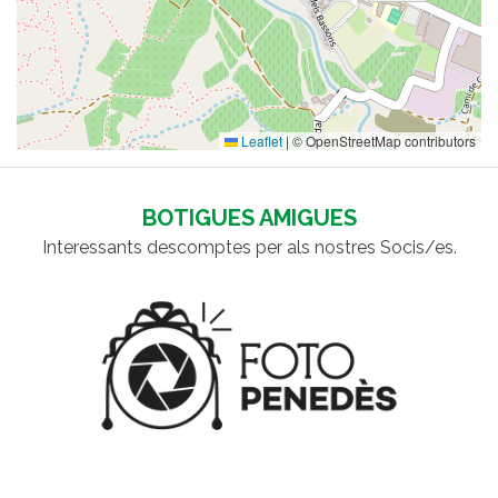
Leaflet
|
© OpenStreetMap contributors
BOTIGUES AMIGUES
Interessants descomptes per als nostres Socis/es.