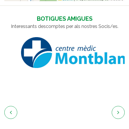
BOTIGUES AMIGUES
Interessants descomptes per als nostres Socis/es.

