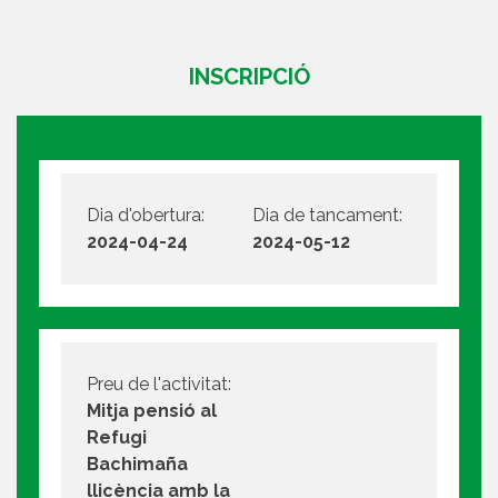
INSCRIPCIÓ
Dia d'obertura:
Dia de tancament:
2024-04-24
2024-05-12
Preu de l'activitat:
Mitja pensió al
Refugi
Bachimaña
llicència amb la