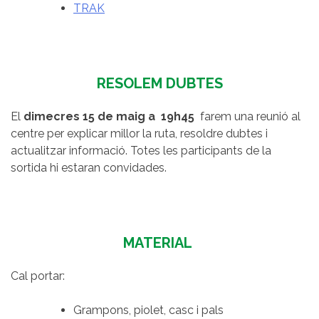
TRAK
RESOLEM DUBTES
El
dimecres 15 de maig a 19h45
farem una reunió al
centre per explicar millor la ruta, resoldre dubtes i
actualitzar informació. Totes les participants de la
sortida hi estaran convidades.
MATERIAL
Cal portar:
Grampons, piolet, casc i pals