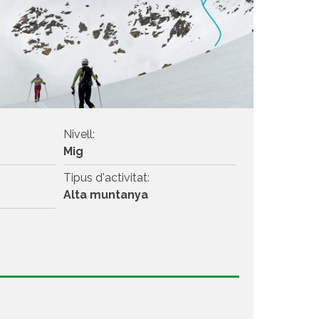
Nivell:
Mig
Tipus d'activitat:
Alta muntanya