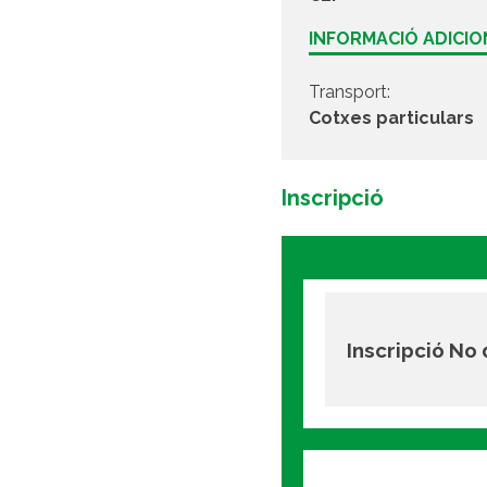
INFORMACIÓ ADICI
Transport:
Cotxes particulars
Inscripció
Inscripció No