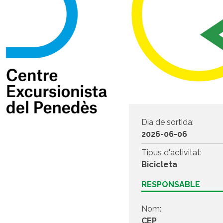
Dia de sortida:
2026-06-06
Tipus d'activitat:
Bicicleta
RESPONSABLE
Nom:
CEP