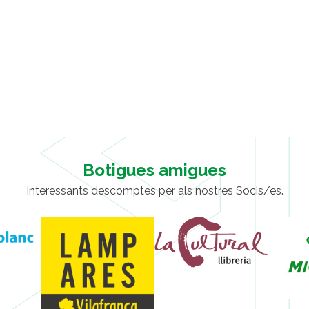
Botigues amigues
Interessants descomptes per als nostres Socis/es.