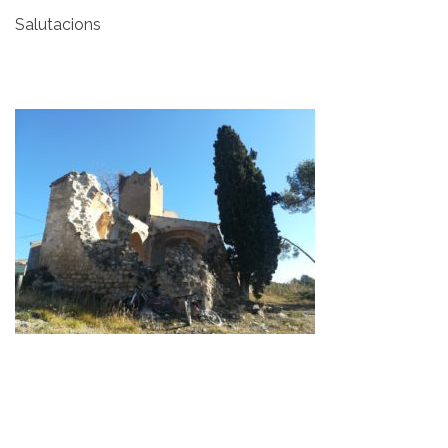
Salutacions