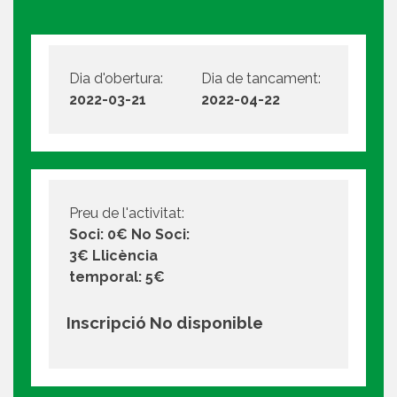
Dia d'obertura:
Dia de tancament:
2022-03-21
2022-04-22
Preu de l'activitat:
Soci: 0€ No Soci:
3€ Llicència
temporal: 5€
Inscripció No disponible