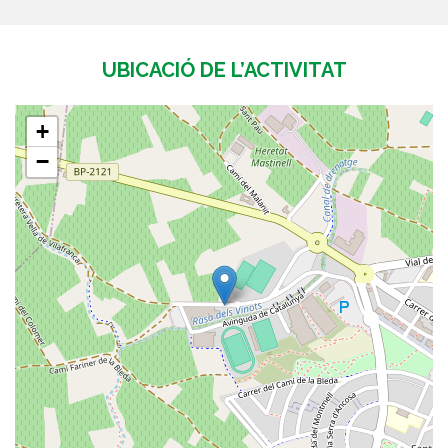
UBICACIÓ DE L’ACTIVITAT
+
−