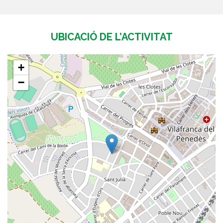
UBICACIÓ DE L’ACTIVITAT
+
−