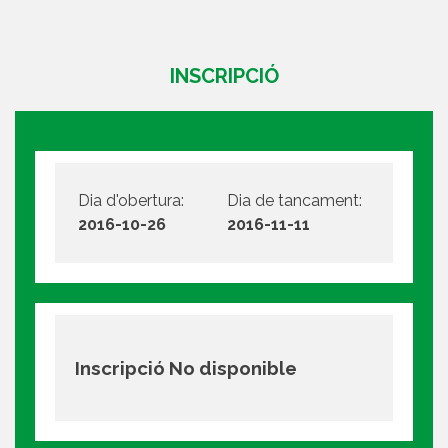
INSCRIPCIÓ
Dia d'obertura:
Dia de tancament:
2016-10-26
2016-11-11
Inscripció No disponible