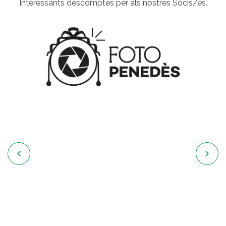
Interessants descomptes per als nostres Socis/es.

