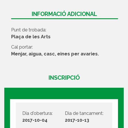
INFORMACIÓ ADICIONAL
Punt de trobada:
Plaça de les Arts
Cal portar:
Menjar, aigua, casc, eines per avaries.
INSCRIPCIÓ
Dia d'obertura:
Dia de tancament:
2017-10-04
2017-10-13