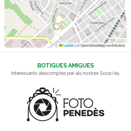
Leaflet
|
© OpenStreetMap contributors
BOTIGUES AMIGUES
Interessants descomptes per als nostres Socis/es.