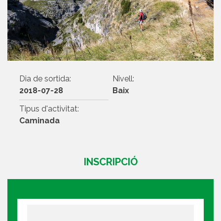
Dia de sortida:
Nivell:
2018-07-28
Baix
Tipus d'activitat:
Caminada
INSCRIPCIÓ