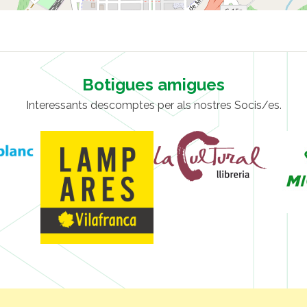
Botigues amigues
Interessants descomptes per als nostres Socis/es.