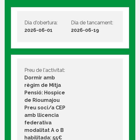
Dia d'obertura:
Dia de tancament:
2026-06-01
2026-06-19
Preu de l'activitat:
Dormir amb
règim de Mitja
Pensió: Hospice
de Rioumajou
Preu soci/a CEP
amb llicencia
federativa
modalitat A o B
habilitada: 55€