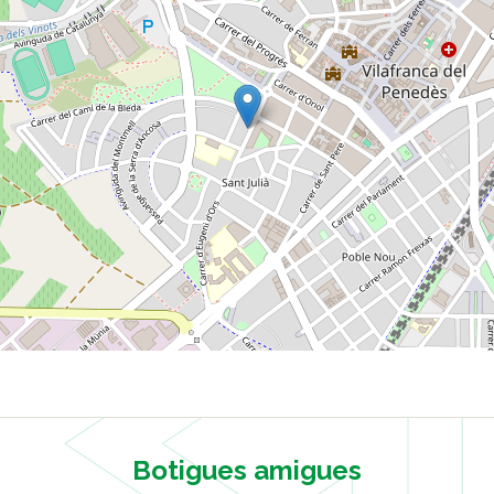
Botigues amigues