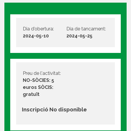
Dia d'obertura:
Dia de tancament:
2024-05-10
2024-05-25
Preu de l'activitat:
NO-SÒCIES: 5
euros SÒCIS:
gratuït
Inscripció No disponible