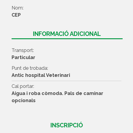
Nom:
CEP
INFORMACIÓ ADICIONAL
Transport:
Particular
Punt de trobada:
Antic hospital Veterinari
Cal portar:
Aigua i roba còmoda. Pals de caminar
opcionals
INSCRIPCIÓ