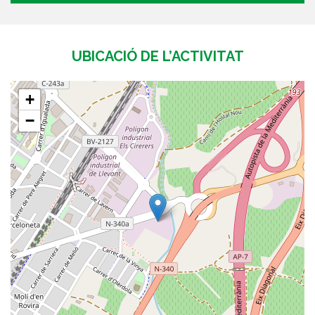
UBICACIÓ DE L’ACTIVITAT
+
−