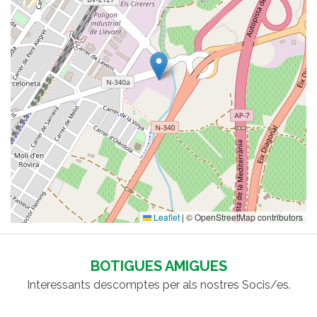
Leaflet
|
© OpenStreetMap contributors
BOTIGUES AMIGUES
Interessants descomptes per als nostres Socis/es.