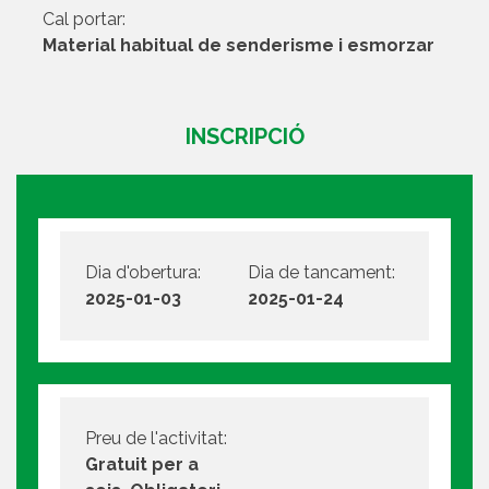
Cal portar:
Material habitual de senderisme i esmorzar
INSCRIPCIÓ
Dia d'obertura:
Dia de tancament:
2025-01-03
2025-01-24
Preu de l'activitat:
Gratuit per a