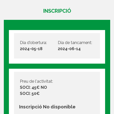
INSCRIPCIÓ
Dia d'obertura:
Dia de tancament:
2024-05-18
2024-06-14
Preu de l'activitat:
SOCI: 45€ NO
SOCI: 50€
Inscripció No disponible