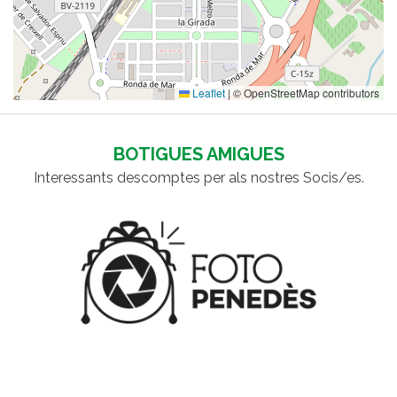
Leaflet
|
© OpenStreetMap contributors
BOTIGUES AMIGUES
Interessants descomptes per als nostres Socis/es.