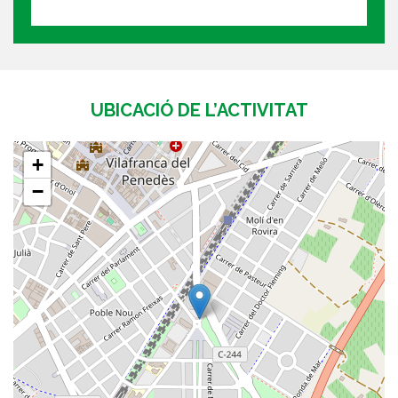
UBICACIÓ DE L’ACTIVITAT
+
−