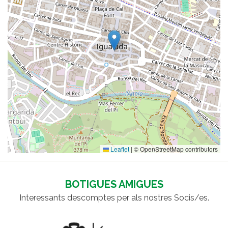
Leaflet
|
© OpenStreetMap contributors
BOTIGUES AMIGUES
Interessants descomptes per als nostres Socis/es.