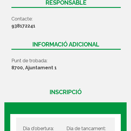
RESPONSABLE
Contacte:
938172241
INFORMACIÓ ADICIONAL
Punt de trobada:
8700, Ajuntament 1
INSCRIPCIÓ
Dia d'obertura:
Dia de tancament: