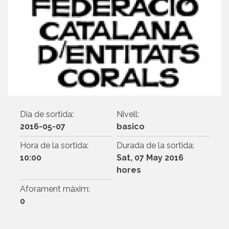
Dia de sortida:
Nivell:
2016-05-07
basico
Hora de la sortida:
Durada de la sortida:
10:00
Sat, 07 May 2016
hores
Aforament màxim:
0