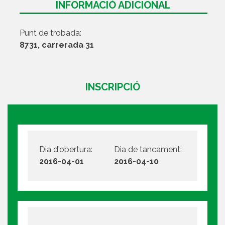
INFORMACIÓ ADICIONAL
Punt de trobada:
8731, carrerada 31
INSCRIPCIÓ
Dia d'obertura:
Dia de tancament:
2016-04-01
2016-04-10