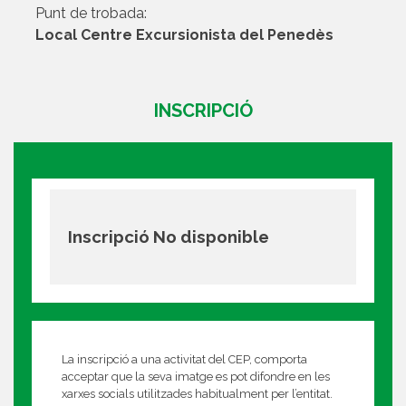
Punt de trobada:
Local Centre Excursionista del Penedès
INSCRIPCIÓ
Inscripció No disponible
La inscripció a una activitat del CEP, comporta
acceptar que la seva imatge es pot difondre en les
xarxes socials utilitzades habitualment per l’entitat.