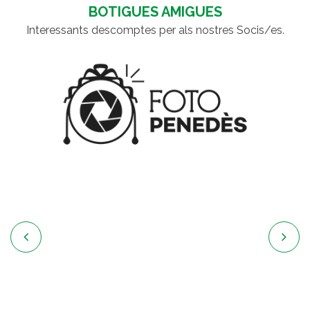
BOTIGUES AMIGUES
Interessants descomptes per als nostres Socis/es.

