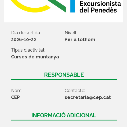
Dia de sortida:
Nivell:
2026-10-22
Per a tothom
Tipus d'activitat:
Curses de muntanya
RESPONSABLE
Nom:
Contacte:
CEP
secretaria@cep.cat
INFORMACIÓ ADICIONAL