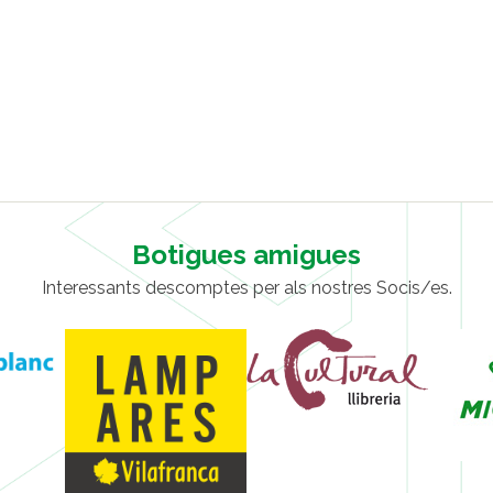
Botigues amigues
Interessants descomptes per als nostres Socis/es.