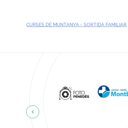
CURSES DE MUNTANYA – SORTIDA FAMILIAR
Navegació
d'entrades
