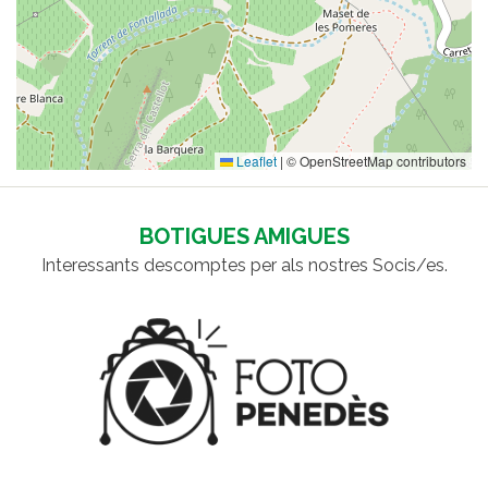
Leaflet
|
© OpenStreetMap contributors
BOTIGUES AMIGUES
Interessants descomptes per als nostres Socis/es.