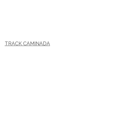
TRACK CAMINADA