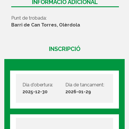
INFORMACIÓ ADICIONAL
Punt de trobada:
Barri de Can Torres, Olèrdola
INSCRIPCIÓ
Dia d'obertura:
Dia de tancament:
2025-12-30
2026-01-29