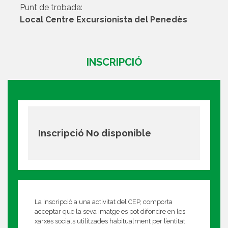
Punt de trobada:
Local Centre Excursionista del Penedès
INSCRIPCIÓ
Inscripció No disponible
La inscripció a una activitat del CEP, comporta
acceptar que la seva imatge es pot difondre en les
xarxes socials utilitzades habitualment per l’entitat.