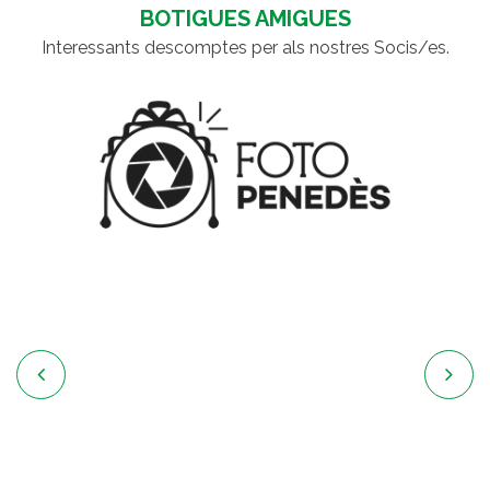
BOTIGUES AMIGUES
Interessants descomptes per als nostres Socis/es.

