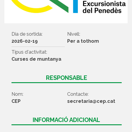
Dia de sortida:
Nivell:
2026-02-19
Per a tothom
Tipus d'activitat:
Curses de muntanya
RESPONSABLE
Nom:
Contacte:
CEP
secretaria@cep.cat
INFORMACIÓ ADICIONAL