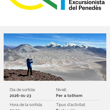
Dia de sortida:
Nivell:
2026-01-23
Per a tothom
Hora de la sortida:
Tipus d'activitat: