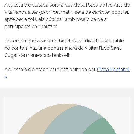
Aquesta bicicletada sortirà des de la Plaça de les Arts de
Vilafranca a les 9.30h del matí, i serà de caràcter popular,
apte per a tots els públics i amb pica pica pels
participants en finalitzar.
Recordeu que anar amb bicicleta és divertit, saludable,
no contamina… una bona manera de visitar l’Eco Sant
Cugat de manera sostenible!!!
Aquesta bicicletada està patrocinada per
Fleca Fontanal
s
.