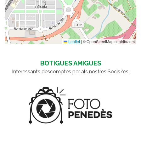
Leaflet
|
© OpenStreetMap contributors
BOTIGUES AMIGUES
Interessants descomptes per als nostres Socis/es.