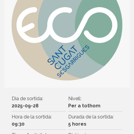
Dia de sortida:
Nivell:
2025-09-28
Per a tothom
Hora de la sortida:
Durada de la sortida:
09:30
5 hores