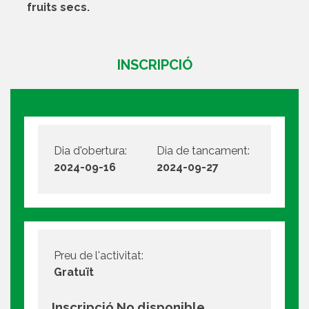
fruits secs.
INSCRIPCIÓ
Dia d'obertura:
Dia de tancament:
2024-09-16
2024-09-27
Preu de l'activitat:
Gratuït
Inscripció No disponible