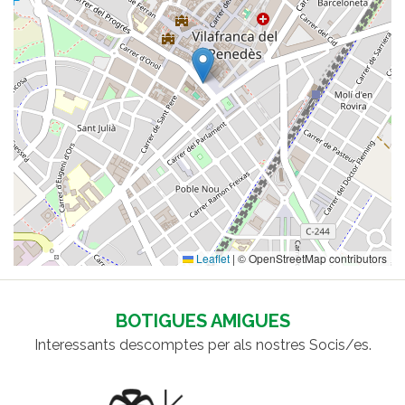
Leaflet
|
© OpenStreetMap contributors
BOTIGUES AMIGUES
Interessants descomptes per als nostres Socis/es.