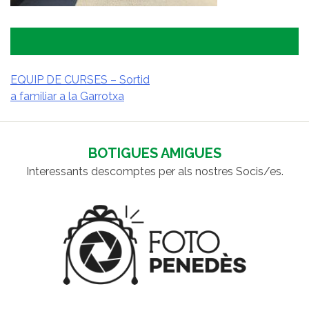
EQUIP DE CURSES – Sortid
a familiar a la Garrotxa
NAVEGACIÓ
D'ENTRADES
BOTIGUES AMIGUES
Interessants descomptes per als nostres Socis/es.